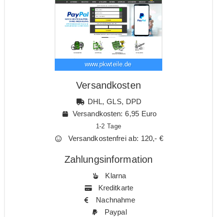
www.pkwteile.de
Versandkosten
DHL, GLS, DPD
Versandkosten: 6,95 Euro
1-2 Tage
Versandkostenfrei ab: 120,- €
Zahlungsinformation
Klarna
Kreditkarte
Nachnahme
Paypal