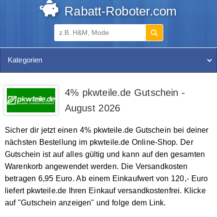
Rabatt-Roboter.com
Kategorien
4% pkwteile.de Gutschein -
August 2026
Sicher dir jetzt einen 4% pkwteile.de Gutschein bei deiner
nächsten Bestellung im pkwteile.de Online-Shop. Der
Gutschein ist auf alles gültig und kann auf den gesamten
Warenkorb angewendet werden. Die Versandkosten
betragen 6,95 Euro. Ab einem Einkaufwert von 120,- Euro
liefert pkwteile.de Ihren Einkauf versandkostenfrei. Klicke
auf "Gutschein anzeigen" und folge dem Link.