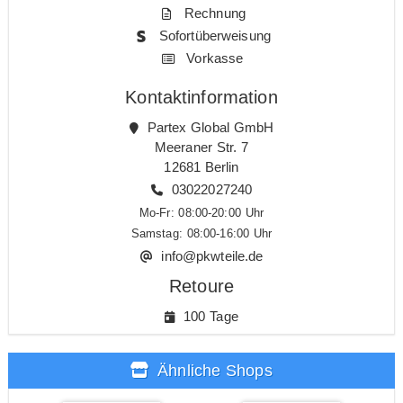
Rechnung
Sofortüberweisung
Vorkasse
Kontaktinformation
Partex Global GmbH
Meeraner Str. 7
12681 Berlin
03022027240
Mo-Fr: 08:00-20:00 Uhr
Samstag: 08:00-16:00 Uhr
info@pkwteile.de
Retoure
100 Tage
Ähnliche Shops