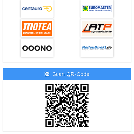
Scan QR-Code