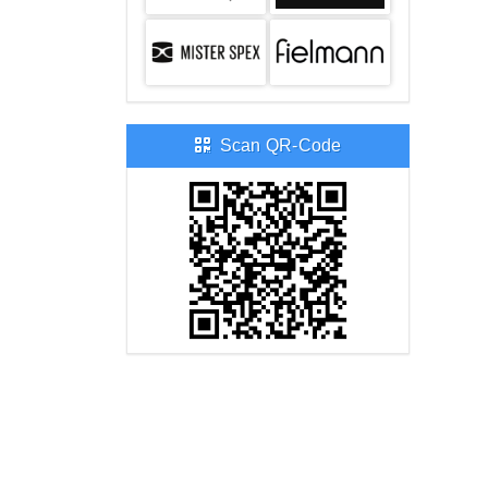
Scan QR-Code