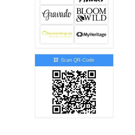
Scan QR-Code