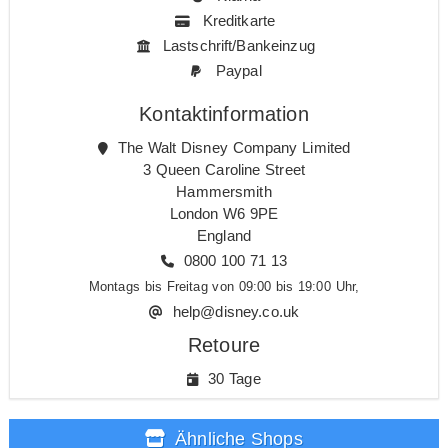
Kreditkarte
Lastschrift/Bankeinzug
Paypal
Kontaktinformation
The Walt Disney Company Limited
3 Queen Caroline Street
Hammersmith
London W6 9PE
England
0800 100 71 13
Montags bis Freitag von 09:00 bis 19:00 Uhr,
help@disney.co.uk
Retoure
30 Tage
Ähnliche Shops