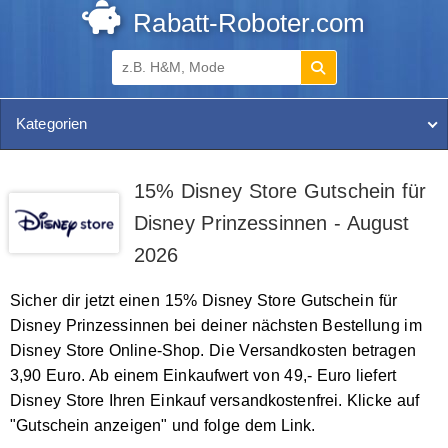
Rabatt-Roboter.com
Kategorien
15% Disney Store Gutschein für
Disney Prinzessinnen - August
2026
Sicher dir jetzt einen 15% Disney Store Gutschein für
Disney Prinzessinnen bei deiner nächsten Bestellung im
Disney Store Online-Shop. Die Versandkosten betragen
3,90 Euro. Ab einem Einkaufwert von 49,- Euro liefert
Disney Store Ihren Einkauf versandkostenfrei. Klicke auf
"Gutschein anzeigen" und folge dem Link.