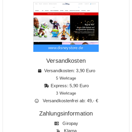
www.disneystore.de
Versandkosten
Versandkosten: 3,90 Euro
5 Werktage
Express: 5,90 Euro
3 Werktage
Versandkostenfrei ab: 49,- €
Zahlungsinformation
Giropay
Klarna