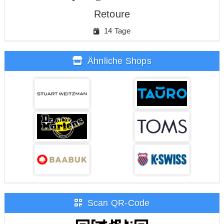
Retoure
14 Tage
Ähnliche Shops
Scan QR-Code