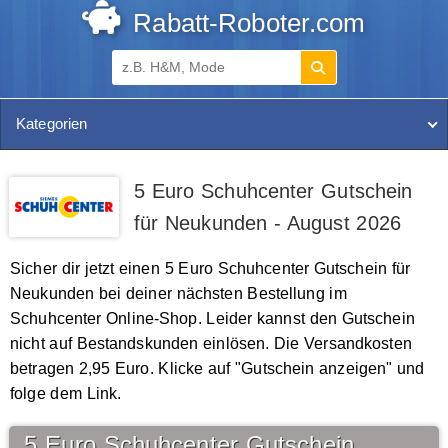
Rabatt-Roboter.com
Kategorien
5 Euro Schuhcenter Gutschein
für Neukunden - August 2026
Sicher dir jetzt einen 5 Euro Schuhcenter Gutschein für
Neukunden bei deiner nächsten Bestellung im
Schuhcenter Online-Shop. Leider kannst den Gutschein
nicht auf Bestandskunden einlösen. Die Versandkosten
betragen 2,95 Euro. Klicke auf "Gutschein anzeigen" und
folge dem Link.
5 Euro Schuhcenter Gutschein