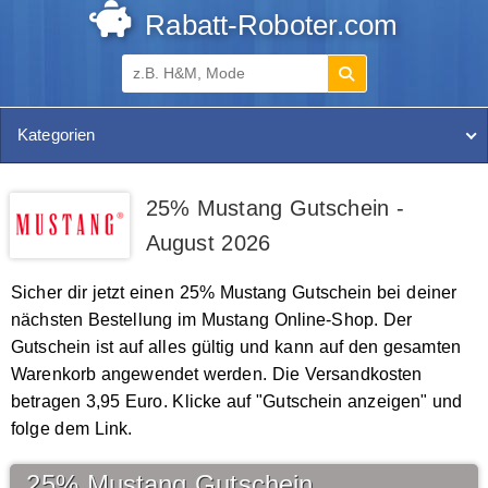
Rabatt-Roboter.com
Kategorien
25% Mustang Gutschein -
August 2026
Sicher dir jetzt einen 25% Mustang Gutschein bei deiner
nächsten Bestellung im Mustang Online-Shop. Der
Gutschein ist auf alles gültig und kann auf den gesamten
Warenkorb angewendet werden. Die Versandkosten
betragen 3,95 Euro. Klicke auf "Gutschein anzeigen" und
folge dem Link.
25% Mustang Gutschein