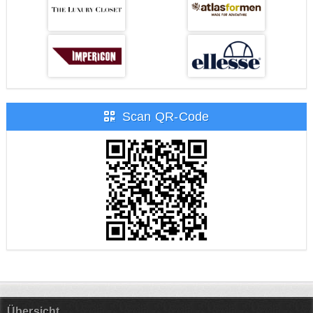
Scan QR-Code
Übersicht