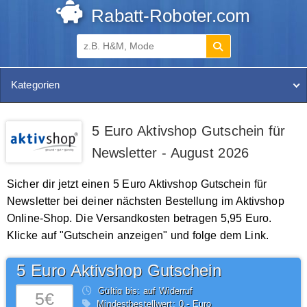
Rabatt-Roboter.com
Kategorien
5 Euro Aktivshop Gutschein für
Newsletter - August 2026
Sicher dir jetzt einen 5 Euro Aktivshop Gutschein für
Newsletter bei deiner nächsten Bestellung im Aktivshop
Online-Shop. Die Versandkosten betragen 5,95 Euro.
Klicke auf "Gutschein anzeigen" und folge dem Link.
5 Euro Aktivshop Gutschein
Gültig bis: auf Widerruf
5€
Mindestbestellwert: 0,- Euro