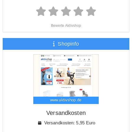
Bewerte Aktivshop
Shopinfo
www.aktivshop.de
Versandkosten
Versandkosten: 5,95 Euro