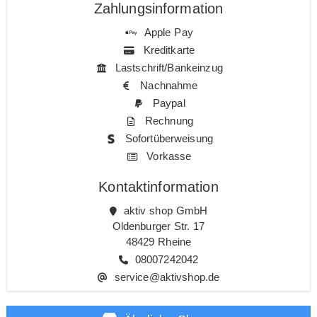
Zahlungsinformation
Apple Pay
Kreditkarte
Lastschrift/Bankeinzug
Nachnahme
Paypal
Rechnung
Sofortüberweisung
Vorkasse
Kontaktinformation
aktiv shop GmbH
Oldenburger Str. 17
48429 Rheine
08007242042
service@aktivshop.de