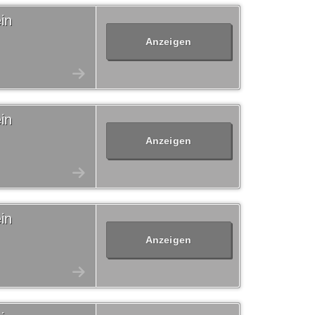
in
Anzeigen
in
Anzeigen
in
Anzeigen