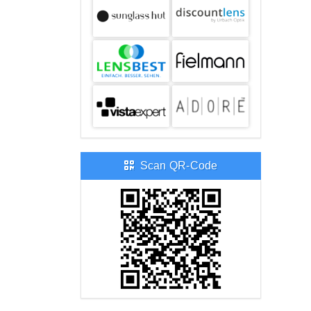
Scan QR-Code