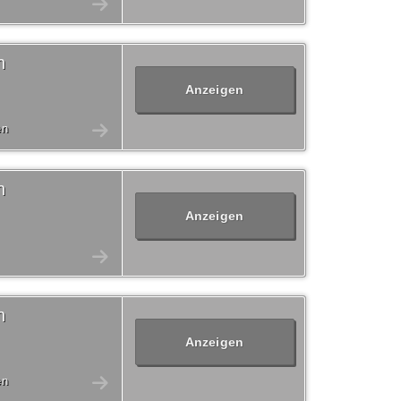
n
Anzeigen
en
n
Anzeigen
n
Anzeigen
en