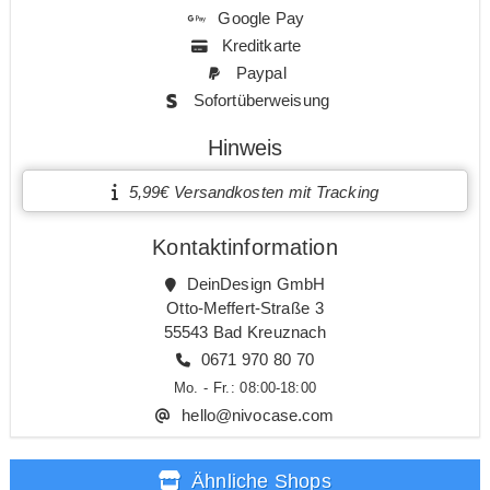
Google Pay
Kreditkarte
Paypal
Sofortüberweisung
Hinweis
5,99€ Versandkosten mit Tracking
Kontaktinformation
DeinDesign GmbH
Otto-Meffert-Straße 3
55543 Bad Kreuznach
0671 970 80 70
Mo. - Fr.: 08:00-18:00
hello@nivocase.com
Ähnliche Shops