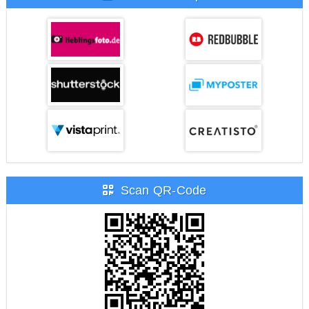
Scan QR-Code