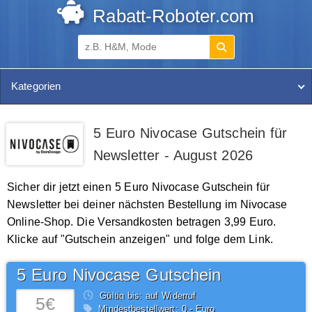
Rabatt-Roboter.com
Kategorien
5 Euro Nivocase Gutschein für
Newsletter - August 2026
Sicher dir jetzt einen 5 Euro Nivocase Gutschein für
Newsletter bei deiner nächsten Bestellung im Nivocase
Online-Shop. Die Versandkosten betragen 3,99 Euro.
Klicke auf "Gutschein anzeigen" und folge dem Link.
5 Euro Nivocase Gutschein
Gültig bis: auf Widerruf
5€
Mindestbestellwert: 0,- Euro