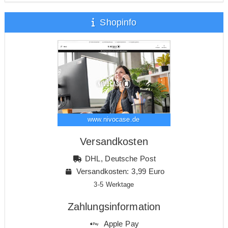
Shopinfo
www.nivocase.de
Versandkosten
DHL, Deutsche Post
Versandkosten: 3,99 Euro
3-5 Werktage
Zahlungsinformation
Apple Pay