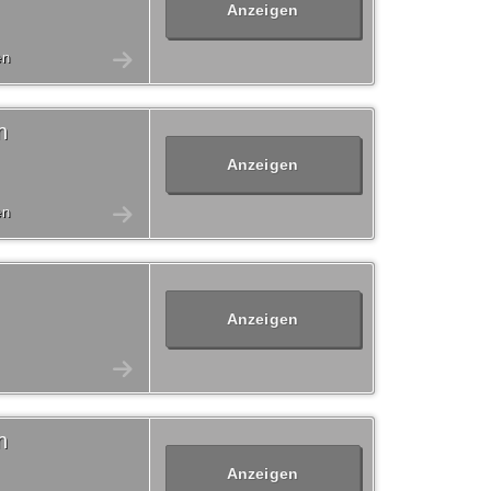
Anzeigen
en
n
Anzeigen
en
Anzeigen
n
Anzeigen