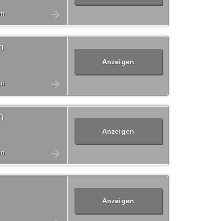
en
n
Anzeigen
en
n
Anzeigen
en
Anzeigen