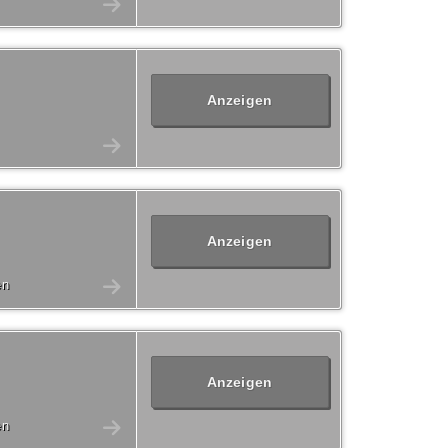
Anzeigen
Anzeigen
en
Anzeigen
en