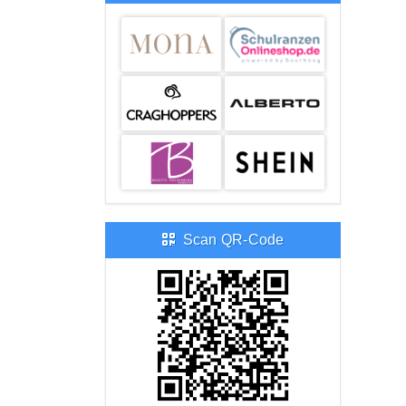
Scan QR-Code