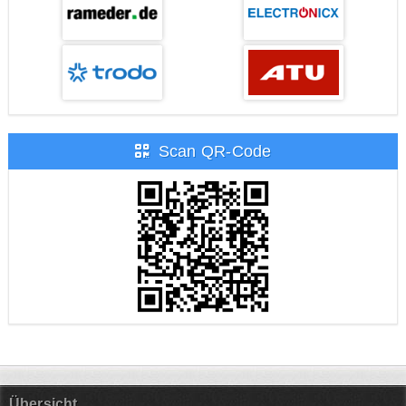
Scan QR-Code
Übersicht