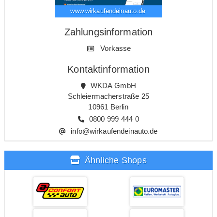
www.wirkaufendeinauto.de
Zahlungsinformation
Vorkasse
Kontaktinformation
WKDA GmbH
Schleiermacherstraße 25
10961 Berlin
0800 999 444 0
info@wirkaufendeinauto.de
Ähnliche Shops