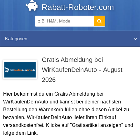
Rabatt-Roboter.com
Kategorien
Gratis Abmeldung bei
WirKaufenDeinAuto - August
2026
Hier bekommst du ein Gratis Abmeldung bei
WirKaufenDeinAuto und kannst bei deiner nächsten
Bestellung den Warenkorb füllen ohne diesen Artikel zu
bezahlen. WirKaufenDeinAuto liefet Ihren Einkauf
versandkostenfrei. Klicke auf "Gratisartikel anzeigen" und
folge dem Link.