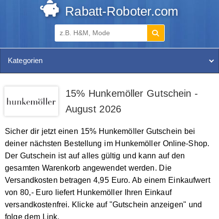
Rabatt-Roboter.com
Kategorien
15% Hunkemöller Gutschein -
August 2026
Sicher dir jetzt einen 15% Hunkemöller Gutschein bei
deiner nächsten Bestellung im Hunkemöller Online-Shop.
Der Gutschein ist auf alles gültig und kann auf den
gesamten Warenkorb angewendet werden. Die
Versandkosten betragen 4,95 Euro. Ab einem Einkaufwert
von 80,- Euro liefert Hunkemöller Ihren Einkauf
versandkostenfrei. Klicke auf "Gutschein anzeigen" und
folge dem Link.