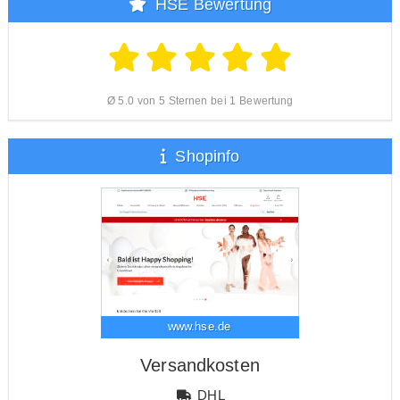
HSE Bewertung
Ø 5.0 von 5 Sternen bei 1 Bewertung
Shopinfo
www.hse.de
Versandkosten
DHL