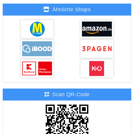
Ähnliche Shops
Scan QR-Code