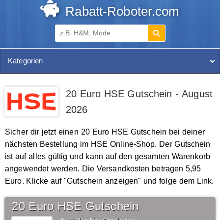
Rabatt-Roboter.com
Kategorien
20 Euro HSE Gutschein - August
2026
Sicher dir jetzt einen 20 Euro HSE Gutschein bei deiner
nächsten Bestellung im HSE Online-Shop. Der Gutschein
ist auf alles gültig und kann auf den gesamten Warenkorb
angewendet werden. Die Versandkosten betragen 5,95
Euro. Klicke auf "Gutschein anzeigen" und folge dem Link.
20 Euro HSE Gutschein