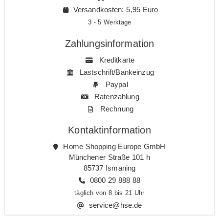
Versandkosten: 5,95 Euro
3 - 5 Werktage
Zahlungsinformation
Kreditkarte
Lastschrift/Bankeinzug
Paypal
Ratenzahlung
Rechnung
Kontaktinformation
Home Shopping Europe GmbH
Münchener Straße 101 h
85737 Ismaning
0800 29 888 88
täglich von 8 bis 21 Uhr
service@hse.de