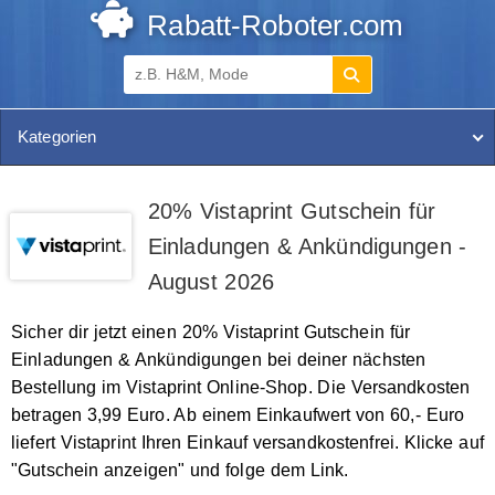
Rabatt-Roboter.com
Kategorien
20% Vistaprint Gutschein für
Einladungen & Ankündigungen -
August 2026
Sicher dir jetzt einen 20% Vistaprint Gutschein für
Einladungen & Ankündigungen bei deiner nächsten
Bestellung im Vistaprint Online-Shop. Die Versandkosten
betragen 3,99 Euro. Ab einem Einkaufwert von 60,- Euro
liefert Vistaprint Ihren Einkauf versandkostenfrei. Klicke auf
"Gutschein anzeigen" und folge dem Link.