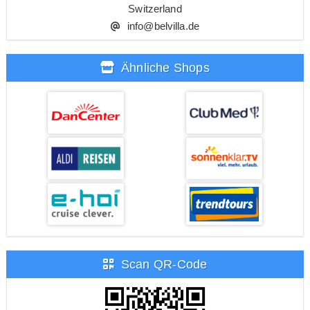
Switzerland
info@belvilla.de
Ähnliche Shops
Scan QR-Code