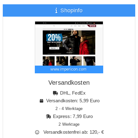
Shopinfo
www.impericon.com
Versandkosten
DHL, FedEx
Versandkosten: 5,99 Euro
2 - 4 Werktage
Express: 7,99 Euro
2 Werktage
Versandkostenfrei ab: 120,- €