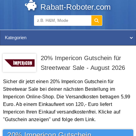
Rabatt-Roboter.com
Kategorien
20% Impericon Gutschein für
Streetwear Sale - August 2026
Sicher dir jetzt einen 20% Impericon Gutschein für
Streetwear Sale bei deiner nächsten Bestellung im
Impericon Online-Shop. Die Versandkosten betragen 5,99
Euro. Ab einem Einkaufwert von 120,- Euro liefert
Impericon Ihren Einkauf versandkostenfrei. Klicke auf
"Gutschein anzeigen" und folge dem Link.
20% Impericon Gutschein