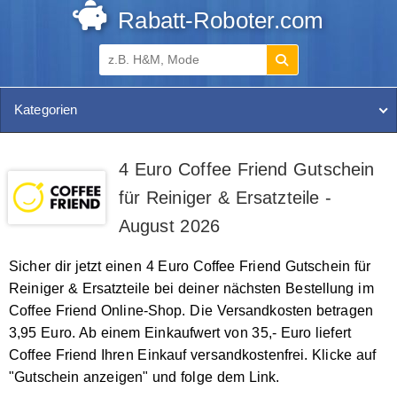
Rabatt-Roboter.com
Kategorien
4 Euro Coffee Friend Gutschein
für Reiniger & Ersatzteile -
August 2026
Sicher dir jetzt einen 4 Euro Coffee Friend Gutschein für
Reiniger & Ersatzteile bei deiner nächsten Bestellung im
Coffee Friend Online-Shop. Die Versandkosten betragen
3,95 Euro. Ab einem Einkaufwert von 35,- Euro liefert
Coffee Friend Ihren Einkauf versandkostenfrei. Klicke auf
"Gutschein anzeigen" und folge dem Link.