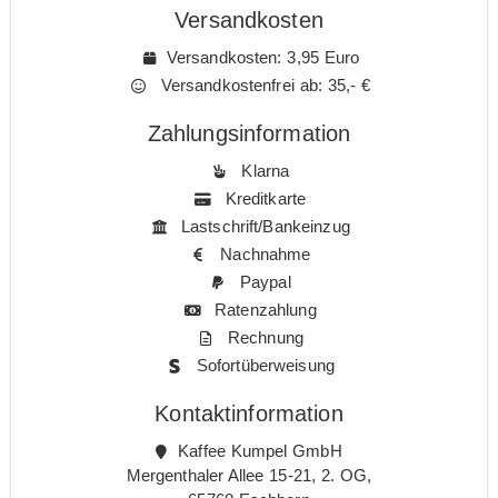
Versandkosten
Versandkosten: 3,95 Euro
Versandkostenfrei ab: 35,- €
Zahlungsinformation
Klarna
Kreditkarte
Lastschrift/Bankeinzug
Nachnahme
Paypal
Ratenzahlung
Rechnung
Sofortüberweisung
Kontaktinformation
Kaffee Kumpel GmbH
Mergenthaler Allee 15-21, 2. OG,