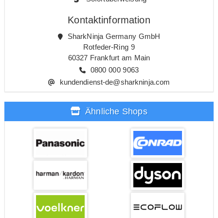
Kontaktinformation
SharkNinja Germany GmbH
Rotfeder-Ring 9
60327 Frankfurt am Main
0800 000 9063
kundendienst-de@sharkninja.com
Ähnliche Shops