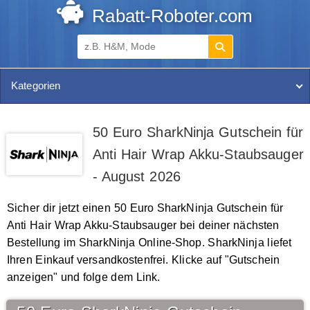
Rabatt-Roboter.com
Kategorien
50 Euro SharkNinja Gutschein für
Anti Hair Wrap Akku-Staubsauger
- August 2026
Sicher dir jetzt einen 50 Euro SharkNinja Gutschein für
Anti Hair Wrap Akku-Staubsauger bei deiner nächsten
Bestellung im SharkNinja Online-Shop. SharkNinja liefet
Ihren Einkauf versandkostenfrei. Klicke auf "Gutschein
anzeigen" und folge dem Link.