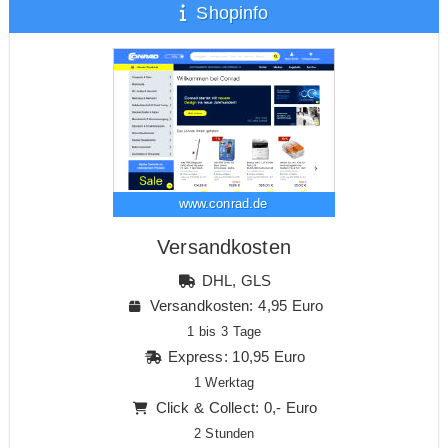
Shopinfo
www.conrad.de
Versandkosten
DHL, GLS
Versandkosten: 4,95 Euro
1 bis 3 Tage
Express: 10,95 Euro
1 Werktag
Click & Collect: 0,- Euro
2 Stunden