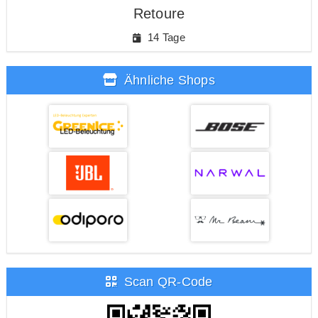
Retoure
14 Tage
Ähnliche Shops
Scan QR-Code