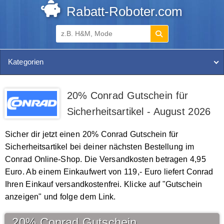
Rabatt-Roboter.com
Kategorien
20% Conrad Gutschein für
Sicherheitsartikel - August 2026
Sicher dir jetzt einen 20% Conrad Gutschein für
Sicherheitsartikel bei deiner nächsten Bestellung im
Conrad Online-Shop. Die Versandkosten betragen 4,95
Euro. Ab einem Einkaufwert von 119,- Euro liefert Conrad
Ihren Einkauf versandkostenfrei. Klicke auf "Gutschein
anzeigen" und folge dem Link.
20% Conrad Gutschein