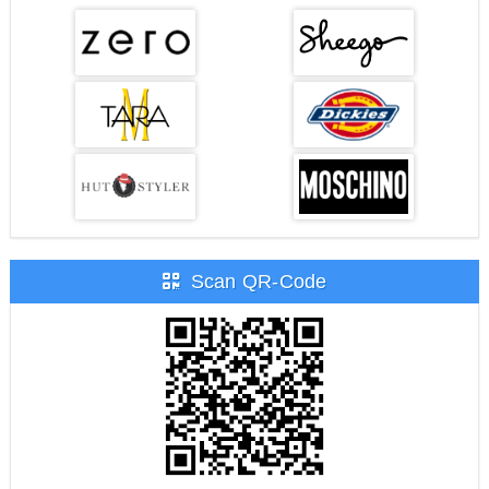
Scan QR-Code