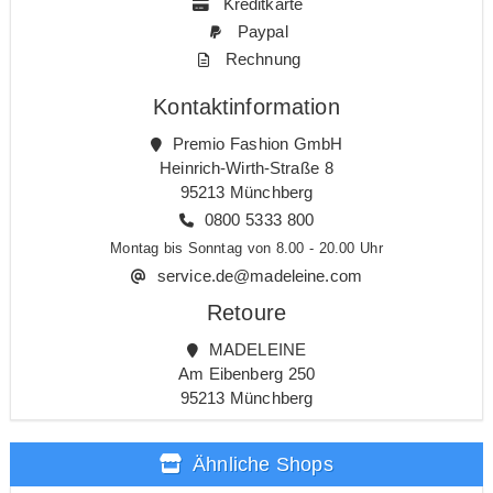
Kreditkarte
Paypal
Rechnung
Kontaktinformation
Premio Fashion GmbH
Heinrich-Wirth-Straße 8
95213 Münchberg
0800 5333 800
Montag bis Sonntag von 8.00 - 20.00 Uhr
service.de@madeleine.com
Retoure
MADELEINE
Am Eibenberg 250
95213 Münchberg
Ähnliche Shops