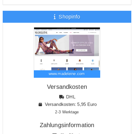
Shopinfo
www.madeleine.com
Versandkosten
DHL
Versandkosten: 5,95 Euro
2-3 Werktage
Zahlungsinformation