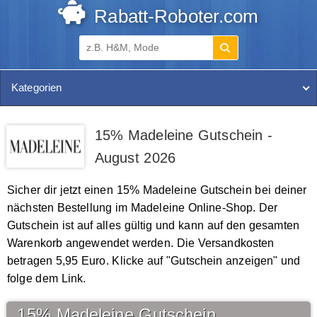
Rabatt-Roboter.com
Kategorien
15% Madeleine Gutschein -
August 2026
Sicher dir jetzt einen 15% Madeleine Gutschein bei deiner
nächsten Bestellung im Madeleine Online-Shop. Der
Gutschein ist auf alles gültig und kann auf den gesamten
Warenkorb angewendet werden. Die Versandkosten
betragen 5,95 Euro. Klicke auf "Gutschein anzeigen" und
folge dem Link.
15% Madeleine Gutschein