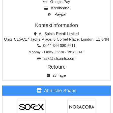
Google Pay
Kreditkarte
Paypal
Kontaktinformation
All Saints Retail Limited
Units C15-C17 Jacks Place, 6 Corbet Place, London, E1 6NN
0044 344 980 2211
Monday - Friday: 09:30 - 19:30 GMT
ask@allsaints.com
Retoure
28 Tage
Ähnliche Shops