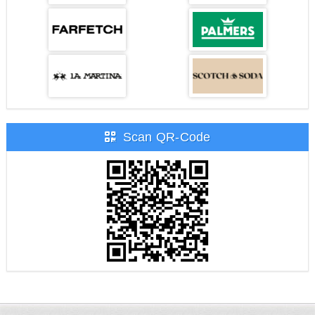
Scan QR-Code