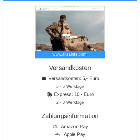
www.allsaints.com
Versandkosten
Versandkosten: 5,- Euro
3 - 5 Werktage
Express: 10,- Euro
2 - 3 Werktage
Zahlungsinformation
Amazon Pay
Apple Pay