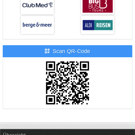
Scan QR-Code