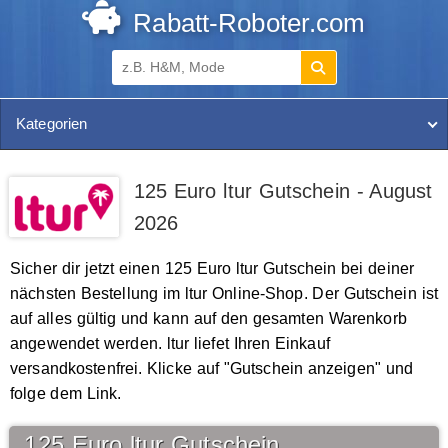
Rabatt-Roboter.com
Kategorien
125 Euro ltur Gutschein - August
2026
Sicher dir jetzt einen 125 Euro ltur Gutschein bei deiner
nächsten Bestellung im ltur Online-Shop. Der Gutschein ist
auf alles gültig und kann auf den gesamten Warenkorb
angewendet werden. ltur liefet Ihren Einkauf
versandkostenfrei. Klicke auf "Gutschein anzeigen" und
folge dem Link.
125 Euro ltur Gutschein