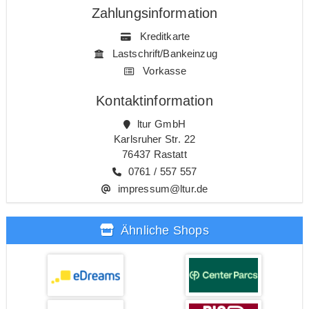
Zahlungsinformation
Kreditkarte
Lastschrift/Bankeinzug
Vorkasse
Kontaktinformation
ltur GmbH
Karlsruher Str. 22
76437 Rastatt
0761 / 557 557
impressum@ltur.de
Ähnliche Shops