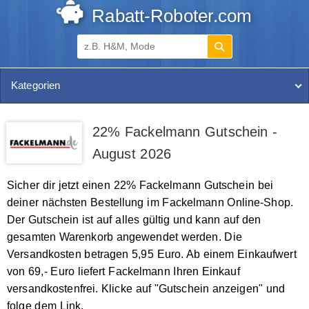
Rabatt-Roboter.com
Kategorien
22% Fackelmann Gutschein -
August 2026
Sicher dir jetzt einen 22% Fackelmann Gutschein bei
deiner nächsten Bestellung im Fackelmann Online-Shop.
Der Gutschein ist auf alles gültig und kann auf den
gesamten Warenkorb angewendet werden. Die
Versandkosten betragen 5,95 Euro. Ab einem Einkaufwert
von 69,- Euro liefert Fackelmann Ihren Einkauf
versandkostenfrei. Klicke auf "Gutschein anzeigen" und
folge dem Link.