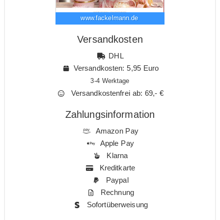
www.fackelmann.de
Versandkosten
DHL
Versandkosten: 5,95 Euro
3-4 Werktage
Versandkostenfrei ab: 69,- €
Zahlungsinformation
Amazon Pay
Apple Pay
Klarna
Kreditkarte
Paypal
Rechnung
Sofortüberweisung