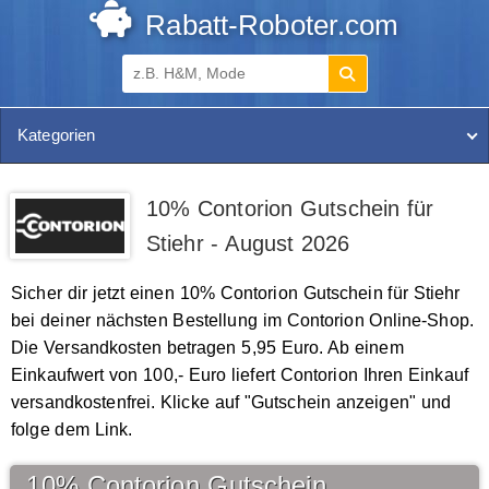
Rabatt-Roboter.com
Kategorien
10% Contorion Gutschein für
Stiehr - August 2026
Sicher dir jetzt einen 10% Contorion Gutschein für Stiehr
bei deiner nächsten Bestellung im Contorion Online-Shop.
Die Versandkosten betragen 5,95 Euro. Ab einem
Einkaufwert von 100,- Euro liefert Contorion Ihren Einkauf
versandkostenfrei. Klicke auf "Gutschein anzeigen" und
folge dem Link.
10% Contorion Gutschein