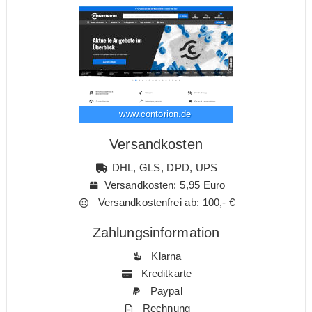
www.contorion.de
Versandkosten
DHL, GLS, DPD, UPS
Versandkosten: 5,95 Euro
Versandkostenfrei ab: 100,- €
Zahlungsinformation
Klarna
Kreditkarte
Paypal
Rechnung