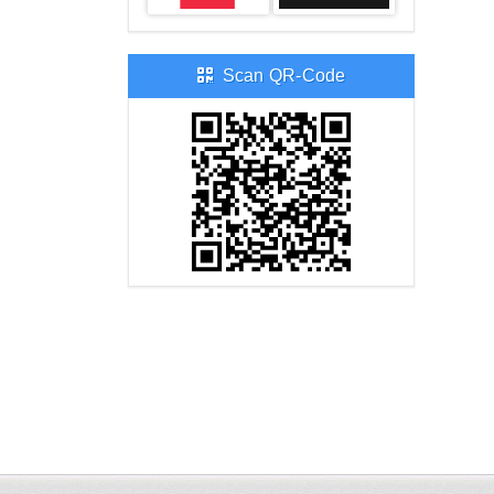
Scan QR-Code