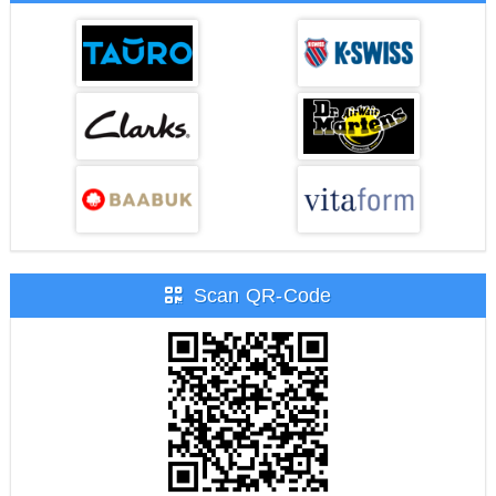
Scan QR-Code