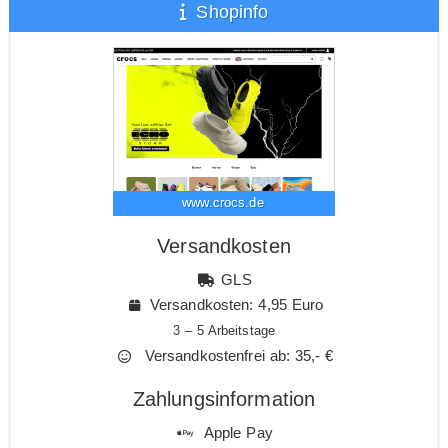
Shopinfo
www.crocs.de
Versandkosten
GLS
Versandkosten: 4,95 Euro
3 – 5 Arbeitstage
Versandkostenfrei ab: 35,- €
Zahlungsinformation
Apple Pay