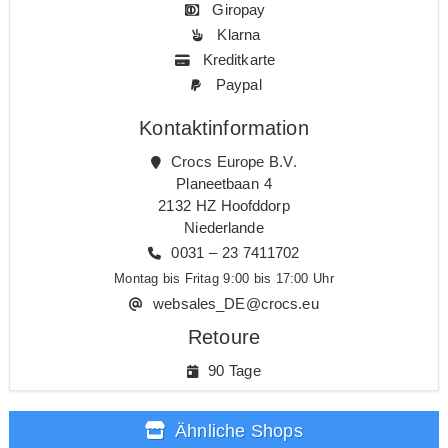
Giropay
Klarna
Kreditkarte
Paypal
Kontaktinformation
Crocs Europe B.V.
Planeetbaan 4
2132 HZ Hoofddorp
Niederlande
0031 – 23 7411702
Montag bis Fritag 9:00 bis 17:00 Uhr
websales_DE@crocs.eu
Retoure
90 Tage
Ähnliche Shops