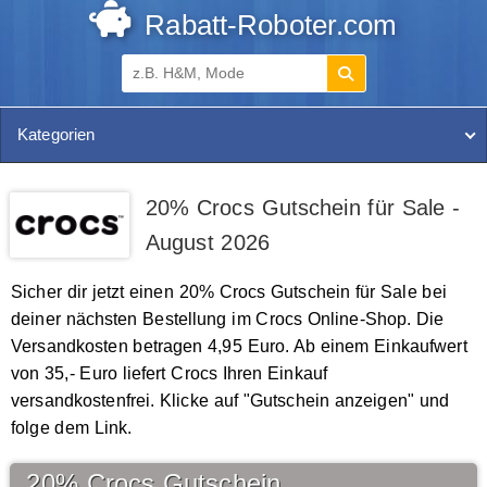
Rabatt-Roboter.com
Kategorien
20% Crocs Gutschein für Sale -
August 2026
Sicher dir jetzt einen 20% Crocs Gutschein für Sale bei
deiner nächsten Bestellung im Crocs Online-Shop. Die
Versandkosten betragen 4,95 Euro. Ab einem Einkaufwert
von 35,- Euro liefert Crocs Ihren Einkauf
versandkostenfrei. Klicke auf "Gutschein anzeigen" und
folge dem Link.
20% Crocs Gutschein