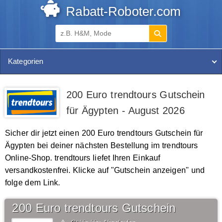
Rabatt-Roboter.com
Kategorien
200 Euro trendtours Gutschein
für Ägypten - August 2026
Sicher dir jetzt einen 200 Euro trendtours Gutschein für
Ägypten bei deiner nächsten Bestellung im trendtours
Online-Shop. trendtours liefet Ihren Einkauf
versandkostenfrei. Klicke auf "Gutschein anzeigen" und
folge dem Link.
200 Euro trendtours Gutschein