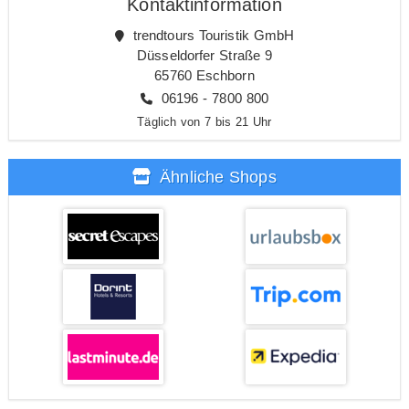
Kontaktinformation
trendtours Touristik GmbH
Düsseldorfer Straße 9
65760 Eschborn
06196 - 7800 800
Täglich von 7 bis 21 Uhr
Ähnliche Shops