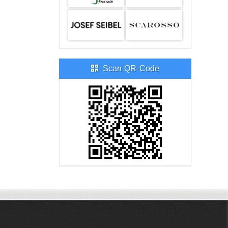
Scan QR-Code