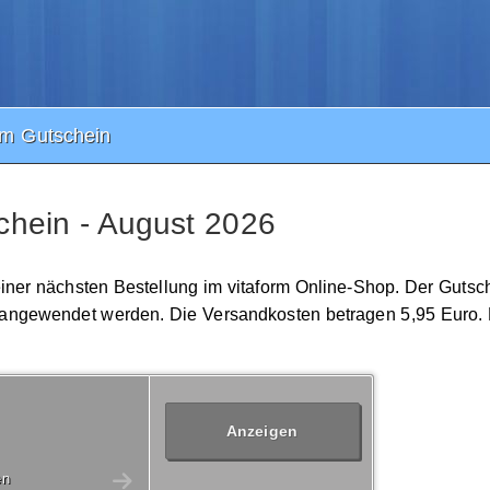
rm Gutschein
chein - August 2026
einer nächsten Bestellung im vitaform Online-Shop. Der Gutsch
 angewendet werden. Die Versandkosten betragen 5,95 Euro. 
Anzeigen
en