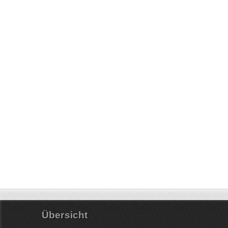
Übersicht