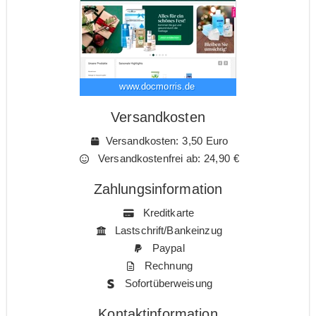
www.docmorris.de
Versandkosten
Versandkosten: 3,50 Euro
Versandkostenfrei ab: 24,90 €
Zahlungsinformation
Kreditkarte
Lastschrift/Bankeinzug
Paypal
Rechnung
Sofortüberweisung
Kontaktinformation