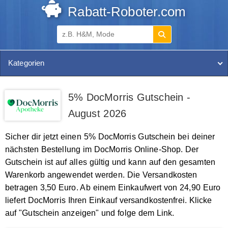
Rabatt-Roboter.com
Kategorien
5% DocMorris Gutschein -
August 2026
Sicher dir jetzt einen 5% DocMorris Gutschein bei deiner
nächsten Bestellung im DocMorris Online-Shop. Der
Gutschein ist auf alles gültig und kann auf den gesamten
Warenkorb angewendet werden. Die Versandkosten
betragen 3,50 Euro. Ab einem Einkaufwert von 24,90 Euro
liefert DocMorris Ihren Einkauf versandkostenfrei. Klicke
auf "Gutschein anzeigen" und folge dem Link.