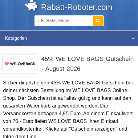
Rabatt-Roboter.com
Kategorien
45% WE LOVE BAGS Gutschein
- August 2026
Sicher dir jetzt einen 45% WE LOVE BAGS Gutschein bei
deiner nächsten Bestellung im WE LOVE BAGS Online-
Shop. Der Gutschein ist auf alles gültig und kann auf den
gesamten Warenkorb angewendet werden. Die
Versandkosten betragen 4,95 Euro. Ab einem Einkaufwert
von 70,- Euro liefert WE LOVE BAGS Ihren Einkauf
versandkostenfrei. Klicke auf "Gutschein anzeigen" und
folge dem Link.