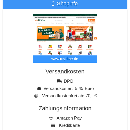
Shopinfo
www.mytime.de
Versandkosten
DPD
Versandkosten: 5,49 Euro
Versandkostenfrei ab: 70,- €
Zahlungsinformation
Amazon Pay
Kreditkarte