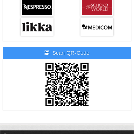
Scan QR-Code