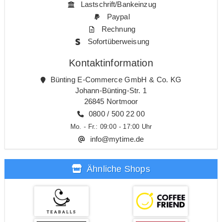
Lastschrift/Bankeinzug
Paypal
Rechnung
Sofortüberweisung
Kontaktinformation
Bünting E-Commerce GmbH & Co. KG
Johann-Bünting-Str. 1
26845 Nortmoor
0800 / 500 22 00
Mo. - Fr.: 09:00 - 17:00 Uhr
info@mytime.de
Ähnliche Shops