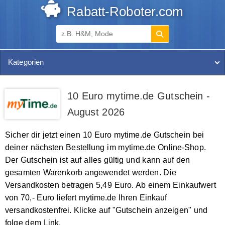
Rabatt-Roboter.com
Kategorien
10 Euro mytime.de Gutschein -
August 2026
Sicher dir jetzt einen 10 Euro mytime.de Gutschein bei
deiner nächsten Bestellung im mytime.de Online-Shop.
Der Gutschein ist auf alles gültig und kann auf den
gesamten Warenkorb angewendet werden. Die
Versandkosten betragen 5,49 Euro. Ab einem Einkaufwert
von 70,- Euro liefert mytime.de Ihren Einkauf
versandkostenfrei. Klicke auf "Gutschein anzeigen" und
folge dem Link.