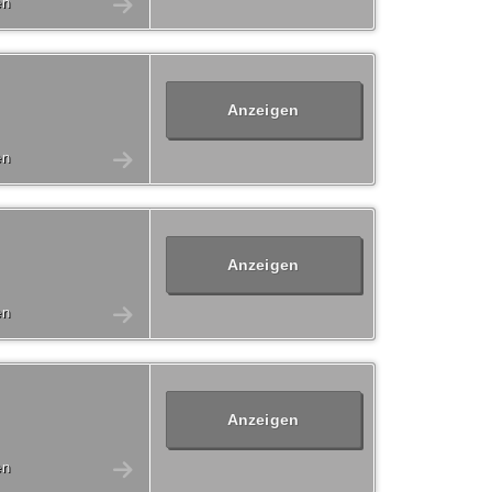
en
Anzeigen
en
Anzeigen
en
Anzeigen
en