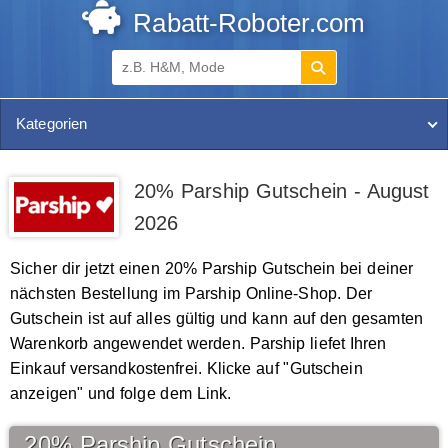
Rabatt-Roboter.com
Kategorien
20% Parship Gutschein - August
2026
Sicher dir jetzt einen 20% Parship Gutschein bei deiner
nächsten Bestellung im Parship Online-Shop. Der
Gutschein ist auf alles gültig und kann auf den gesamten
Warenkorb angewendet werden. Parship liefet Ihren
Einkauf versandkostenfrei. Klicke auf "Gutschein
anzeigen" und folge dem Link.
20% Parship Gutschein