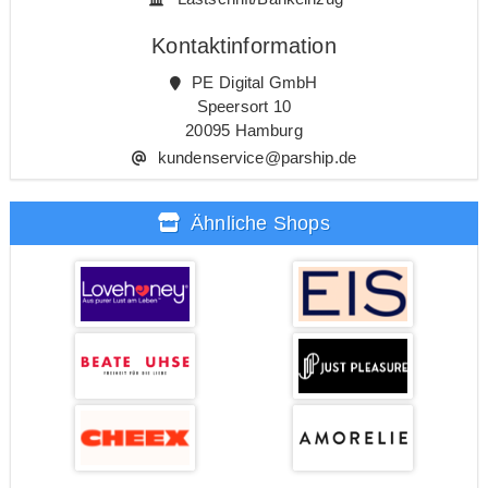
Kontaktinformation
PE Digital GmbH
Speersort 10
20095 Hamburg
kundenservice@parship.de
Ähnliche Shops