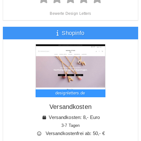
Bewerte Design Letters
Shopinfo
designletters.de
Versandkosten
Versandkosten: 8,- Euro
3-7 Tagen
Versandkostenfrei ab: 50,- €