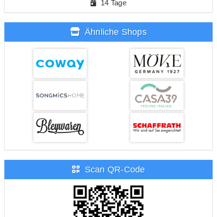
14 Tage
Ähnliche Shops
Scan QR-Code