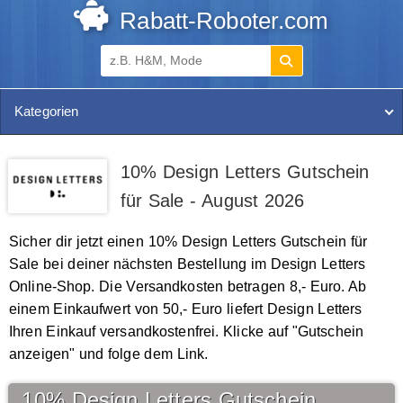
Rabatt-Roboter.com
Kategorien
10% Design Letters Gutschein
für Sale - August 2026
Sicher dir jetzt einen 10% Design Letters Gutschein für
Sale bei deiner nächsten Bestellung im Design Letters
Online-Shop. Die Versandkosten betragen 8,- Euro. Ab
einem Einkaufwert von 50,- Euro liefert Design Letters
Ihren Einkauf versandkostenfrei. Klicke auf "Gutschein
anzeigen" und folge dem Link.
10% Design Letters Gutschein