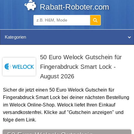
Rabatt-Roboter.com
Kategorien
50 Euro Welock Gutschein für
Fingerabdruck Smart Lock -
August 2026
Sicher dir jetzt einen 50 Euro Welock Gutschein für
Fingerabdruck Smart Lock bei deiner nächsten Bestellung
im Welock Online-Shop. Welock liefet Ihren Einkauf
versandkostenfrei. Klicke auf "Gutschein anzeigen" und
folge dem Link.