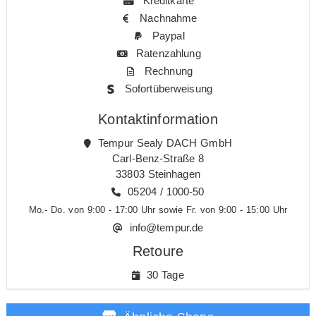
Kreditkarte
Nachnahme
Paypal
Ratenzahlung
Rechnung
Sofortüberweisung
Kontaktinformation
Tempur Sealy DACH GmbH
Carl-Benz-Straße 8
33803 Steinhagen
05204 / 1000-50
Mo.- Do. von 9:00 - 17:00 Uhr sowie Fr. von 9:00 - 15:00 Uhr
info@tempur.de
Retoure
30 Tage