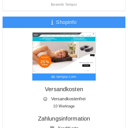
Bewerte Tempur
Shopinfo
de.tempur.com
Versandkosten
Versandkostenfrei
10 Werktage
Zahlungsinformation