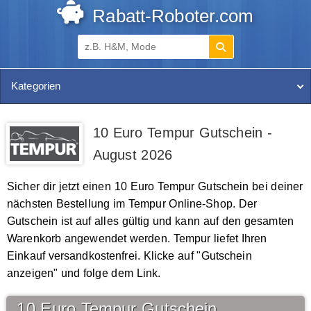
Rabatt-Roboter.com
Kategorien
10 Euro Tempur Gutschein -
August 2026
Sicher dir jetzt einen 10 Euro Tempur Gutschein bei deiner
nächsten Bestellung im Tempur Online-Shop. Der
Gutschein ist auf alles gültig und kann auf den gesamten
Warenkorb angewendet werden. Tempur liefet Ihren
Einkauf versandkostenfrei. Klicke auf "Gutschein
anzeigen" und folge dem Link.
10 Euro Tempur Gutschein