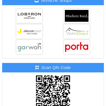
Ähnliche Shops
Scan QR-Code