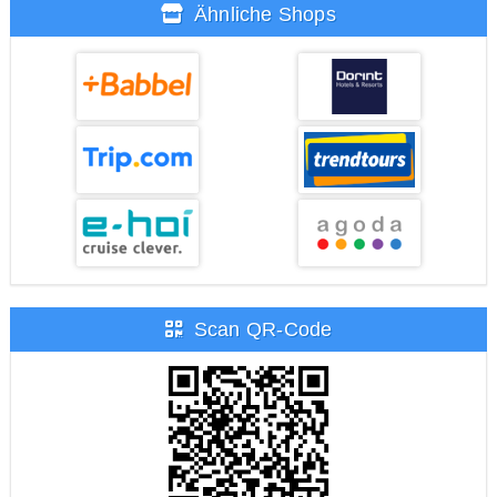
Ähnliche Shops
Scan QR-Code