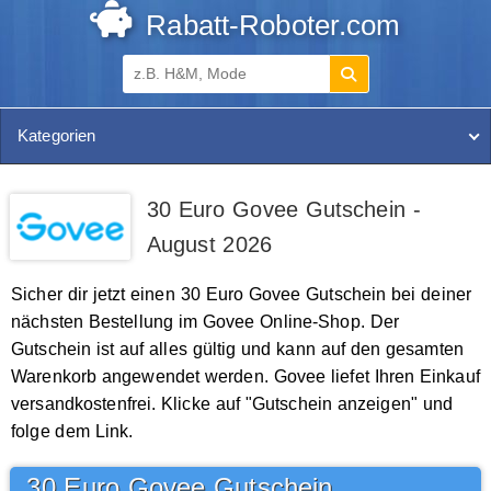
Rabatt-Roboter.com
Kategorien
30 Euro Govee Gutschein -
August 2026
Sicher dir jetzt einen 30 Euro Govee Gutschein bei deiner
nächsten Bestellung im Govee Online-Shop. Der
Gutschein ist auf alles gültig und kann auf den gesamten
Warenkorb angewendet werden. Govee liefet Ihren Einkauf
versandkostenfrei. Klicke auf "Gutschein anzeigen" und
folge dem Link.
30 Euro Govee Gutschein