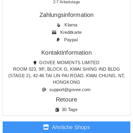
2-7 Arbeitstage
Zahlungsinformation
Klarna
Kreditkarte
Paypal
Kontaktinformation
GOVEE MOMENTS LIMITED
ROOM 023, 9/F, BLOCK G, KWAI SHING IND BLDG
(STAGE 2), 42-46 TAI LIN PAI ROAD, KWAI CHUNG, NT,
HONGKONG
support@govee.com
Retoure
30 Tage
Ähnliche Shops