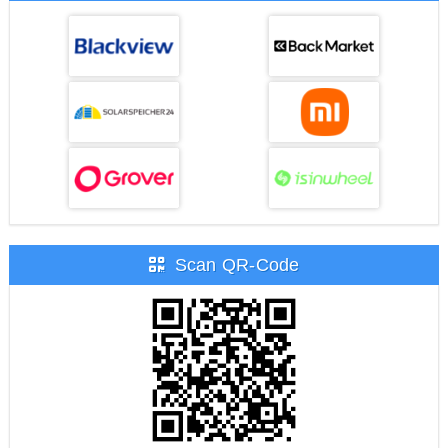
Scan QR-Code