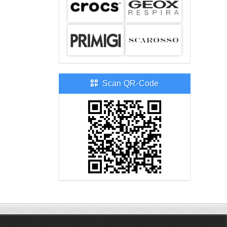
Scan QR-Code