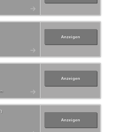
Anzeigen
Anzeigen
en
n
Anzeigen