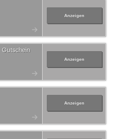
Anzeigen
 Gutschein
Anzeigen
Anzeigen