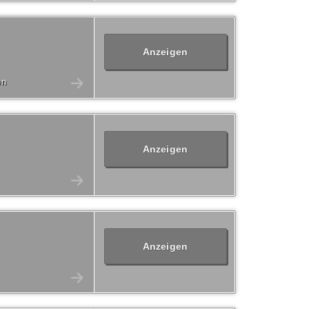
Anzeigen
en
Anzeigen
Anzeigen