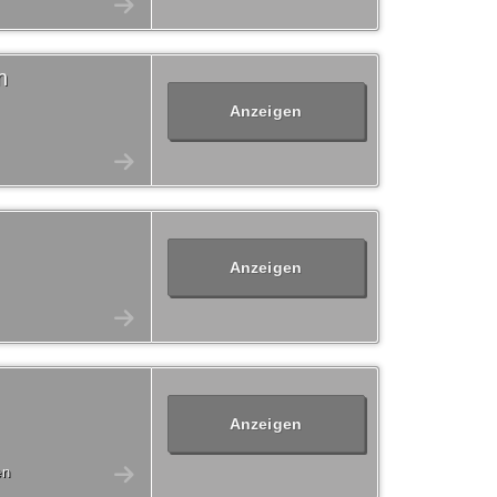
n
Anzeigen
Anzeigen
Anzeigen
en