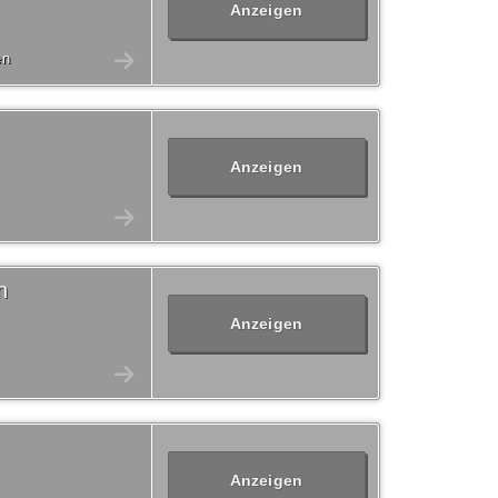
Anzeigen
en
Anzeigen
n
Anzeigen
Anzeigen