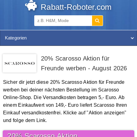
Rabatt-Roboter.com
Kategorien
20% Scarosso Aktion für
Freunde werben - August 2026
Sicher dir jetzt diese 20% Scarosso Aktion für Freunde
werben bei deiner nächsten Bestellung im Scarosso
Online-Shop. Die Versandkosten betragen 5,- Euro. Ab
einem Einkaufwert von 149,- Euro liefert Scarosso Ihren
Einkauf versandkostenfrei. Klicke auf "Aktion anzeigen"
und folge dem Link.
20% Scarosso Aktion