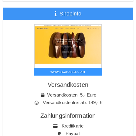
Shopinfo
www.scarosso.com
Versandkosten
Versandkosten: 5,- Euro
Versandkostenfrei ab: 149,- €
Zahlungsinformation
Kreditkarte
Paypal