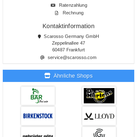
Ratenzahlung
Rechnung
Kontaktinformation
Scarosso Germany GmbH
Zeppelinallee 47
60487 Frankfurt
service@scarosso.com
Ähnliche Shops