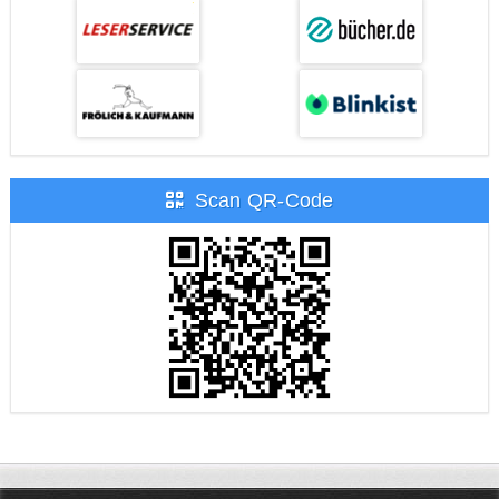
Scan QR-Code