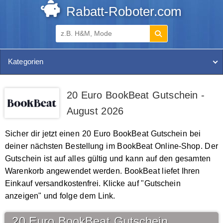
Rabatt-Roboter.com
Kategorien
20 Euro BookBeat Gutschein -
August 2026
Sicher dir jetzt einen 20 Euro BookBeat Gutschein bei
deiner nächsten Bestellung im BookBeat Online-Shop. Der
Gutschein ist auf alles gültig und kann auf den gesamten
Warenkorb angewendet werden. BookBeat liefet Ihren
Einkauf versandkostenfrei. Klicke auf "Gutschein
anzeigen" und folge dem Link.
20 Euro BookBeat Gutschein