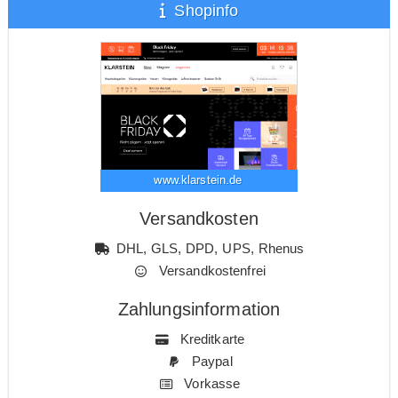
Shopinfo
www.klarstein.de
Versandkosten
DHL, GLS, DPD, UPS, Rhenus
Versandkostenfrei
Zahlungsinformation
Kreditkarte
Paypal
Vorkasse