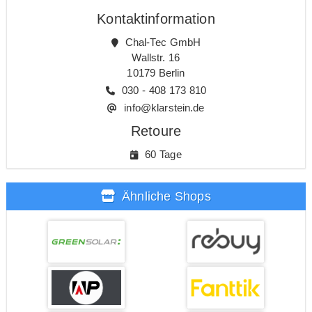
Kontaktinformation
Chal-Tec GmbH
Wallstr. 16
10179 Berlin
030 - 408 173 810
info@klarstein.de
Retoure
60 Tage
Ähnliche Shops