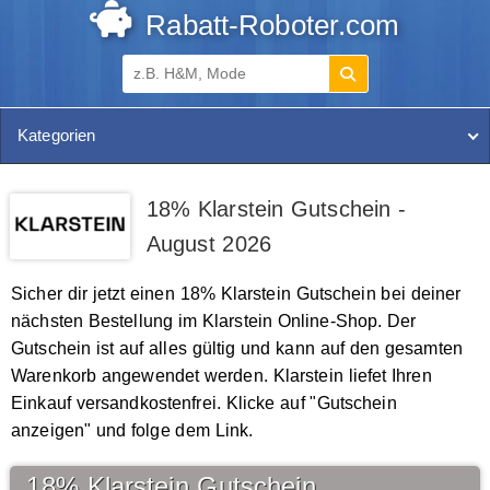
Rabatt-Roboter.com
Kategorien
18% Klarstein Gutschein -
August 2026
Sicher dir jetzt einen 18% Klarstein Gutschein bei deiner
nächsten Bestellung im Klarstein Online-Shop. Der
Gutschein ist auf alles gültig und kann auf den gesamten
Warenkorb angewendet werden. Klarstein liefet Ihren
Einkauf versandkostenfrei. Klicke auf "Gutschein
anzeigen" und folge dem Link.
18% Klarstein Gutschein