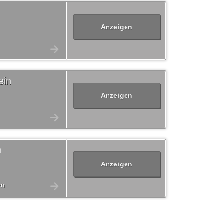
Anzeigen
ein
Anzeigen
n
Anzeigen
en