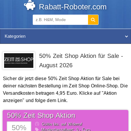
Rabatt-Roboter.com
Kategorien
50% Zeit Shop Aktion für Sale -
August 2026
Sicher dir jetzt diese 50% Zeit Shop Aktion für Sale bei
deiner nächsten Bestellung im Zeit Shop Online-Shop. Die
Versandkosten betragen 4,95 Euro. Klicke auf "Aktion
anzeigen" und folge dem Link.
50% Zeit Shop Aktion
Gültig bis: auf Widerruf
50%
Mindestbestellwert: 0,- Euro