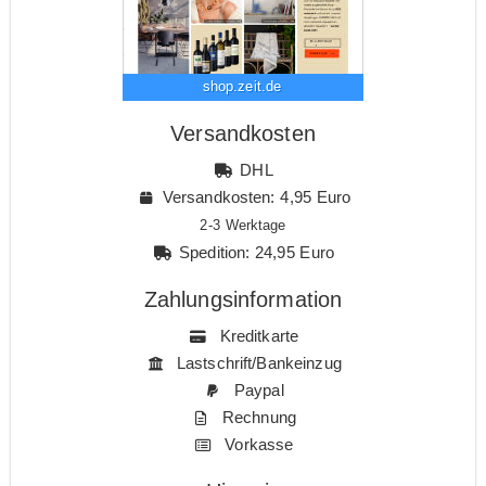
shop.zeit.de
Versandkosten
DHL
Versandkosten: 4,95 Euro
2-3 Werktage
Spedition: 24,95 Euro
Zahlungsinformation
Kreditkarte
Lastschrift/Bankeinzug
Paypal
Rechnung
Vorkasse