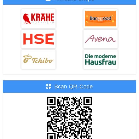
Scan QR-Code