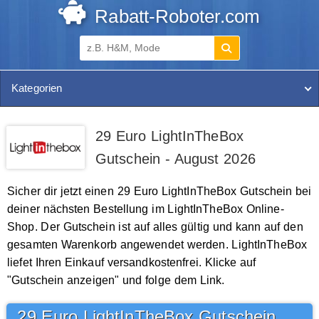
Rabatt-Roboter.com
Kategorien
29 Euro LightInTheBox
Gutschein - August 2026
Sicher dir jetzt einen 29 Euro LightInTheBox Gutschein bei
deiner nächsten Bestellung im LightInTheBox Online-
Shop. Der Gutschein ist auf alles gültig und kann auf den
gesamten Warenkorb angewendet werden. LightInTheBox
liefet Ihren Einkauf versandkostenfrei. Klicke auf
"Gutschein anzeigen" und folge dem Link.
29 Euro LightInTheBox Gutschein