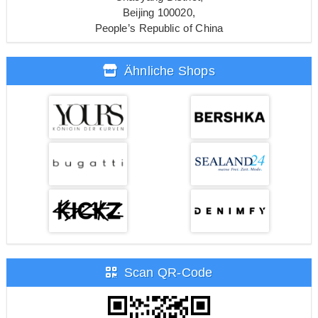
Beijing 100020,
People’s Republic of China
Ähnliche Shops
Scan QR-Code