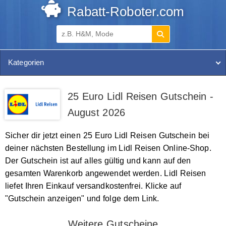
Rabatt-Roboter.com
Kategorien
25 Euro Lidl Reisen Gutschein -
August 2026
Sicher dir jetzt einen 25 Euro Lidl Reisen Gutschein bei
deiner nächsten Bestellung im Lidl Reisen Online-Shop.
Der Gutschein ist auf alles gültig und kann auf den
gesamten Warenkorb angewendet werden. Lidl Reisen
liefet Ihren Einkauf versandkostenfrei. Klicke auf
"Gutschein anzeigen" und folge dem Link.
Weitere Gutscheine