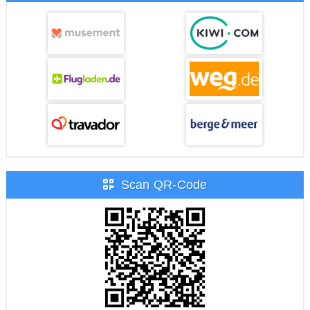
Scan QR-Code