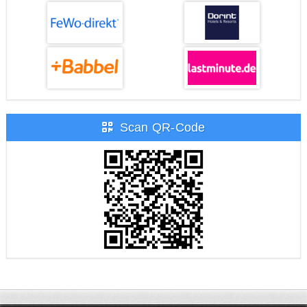
Scan QR-Code