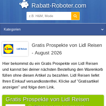
Rabatt-Roboter.com
Kategorien
Gratis Prospekte von Lidl Reisen
- August 2026
Hier bekommst du ein Gratis Prospekte von Lidl Reisen
und kannst bei deiner nächsten Bestellung den Warenkorb
füllen ohne diesen Artikel zu bezahlen. Lidl Reisen liefet
Ihren Einkauf versandkostenfrei. Klicke auf "Gratisartikel
anzeigen" und folge dem Link.
Gratis Prospekte von Lidl Reisen