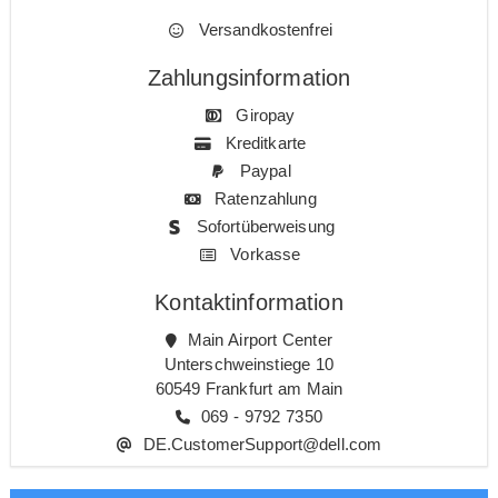
Versandkostenfrei
Zahlungsinformation
Giropay
Kreditkarte
Paypal
Ratenzahlung
Sofortüberweisung
Vorkasse
Kontaktinformation
Main Airport Center
Unterschweinstiege 10
60549 Frankfurt am Main
069 - 9792 7350
DE.CustomerSupport@dell.com