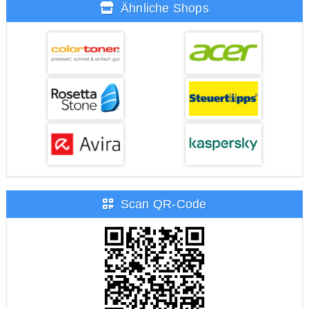
Ähnliche Shops
Scan QR-Code