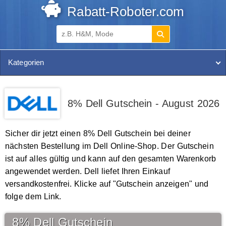
Rabatt-Roboter.com
Kategorien
8% Dell Gutschein - August 2026
Sicher dir jetzt einen 8% Dell Gutschein bei deiner
nächsten Bestellung im Dell Online-Shop. Der Gutschein
ist auf alles gültig und kann auf den gesamten Warenkorb
angewendet werden. Dell liefet Ihren Einkauf
versandkostenfrei. Klicke auf "Gutschein anzeigen" und
folge dem Link.
8% Dell Gutschein