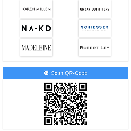
Scan QR-Code