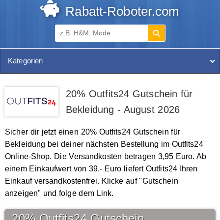
Rabatt-Roboter.com
Kategorien
20% Outfits24 Gutschein für
Bekleidung - August 2026
Sicher dir jetzt einen 20% Outfits24 Gutschein für
Bekleidung bei deiner nächsten Bestellung im Outfits24
Online-Shop. Die Versandkosten betragen 3,95 Euro. Ab
einem Einkaufwert von 39,- Euro liefert Outfits24 Ihren
Einkauf versandkostenfrei. Klicke auf "Gutschein
anzeigen" und folge dem Link.
20% Outfits24 Gutschein