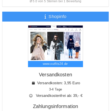
Ø 5.0 von 5 Sternen bei 1 Bewertung
Shopinfo
www.outfits24.de
Versandkosten
Versandkosten: 3,95 Euro
3-4 Tage
Versandkostenfrei ab: 39,- €
Zahlungsinformation