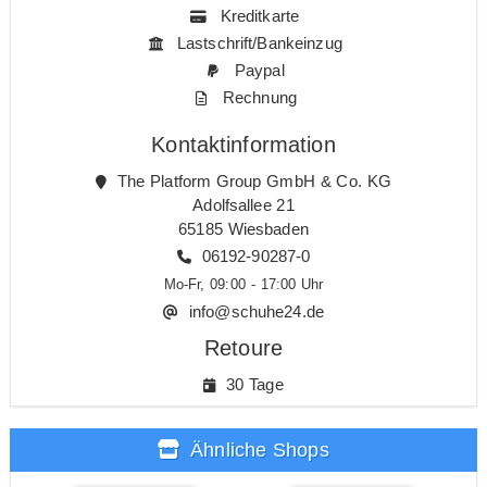
Kreditkarte
Lastschrift/Bankeinzug
Paypal
Rechnung
Kontaktinformation
The Platform Group GmbH & Co. KG
Adolfsallee 21
65185 Wiesbaden
06192-90287-0
Mo-Fr, 09:00 - 17:00 Uhr
info@schuhe24.de
Retoure
30 Tage
Ähnliche Shops